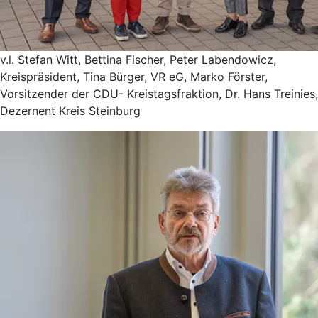
v.l. Stefan Witt, Bettina Fischer, Peter Labendowicz,
Kreispräsident, Tina Bürger, VR eG, Marko Förster,
Vorsitzender der CDU- Kreistagsfraktion, Dr. Hans Treinies,
Dezernent Kreis Steinburg