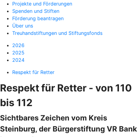
Projekte und Förderungen
Spenden und Stiften
Förderung beantragen
Über uns
Treuhandstiftungen und Stiftungsfonds
2026
2025
2024
Respekt für Retter
Respekt für Retter - von 110
bis 112
Sichtbares Zeichen vom Kreis
Steinburg, der Bürgerstiftung VR Bank