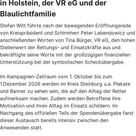
in Holstein, der VR eG und der
Blaulichtfamilie
Stefan Witt führte nach der bewegenden Eröffnungsrede
von Kreispräsident und Schirmherr Peter Labendowicz und
anschließenden Worten von Tina Bürger, VR eG, den hohen
Stellenwert der Rettungs- und Einsatzkräfte aus und
bekräftigte seine Worte mit der großzügigen finanziellen
Unterstützung bei der symbolischen Scheckübergabe.
Im Kampagnen-Zeitraum vom 1. Oktober bis zum
1.Dezember 2026 werden im Kreis Steinburg u.a. Plakate
und Banner zu sehen sein, die auf den Alltag der Retter
aufmerksam machen. Zudem werden Betroffene ihre
Motivation und ihren Alltag im Einsatz schildern. Im
Nachgang des offiziellen Teils der Spendenübergabe fand
dieser Austausch bereits intensiv zwischen den
Anwesenden statt.