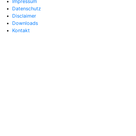
Impressum
Datenschutz
Disclaimer
Downloads
Kontakt