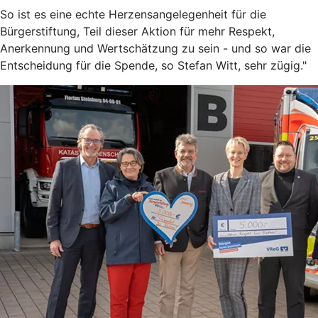
So ist es eine echte Herzensangelegenheit für die
Bürgerstiftung, Teil dieser Aktion für mehr Respekt,
Anerkennung und Wertschätzung zu sein - und so war die
Entscheidung für die Spende, so Stefan Witt, sehr zügig."