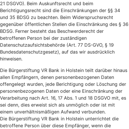
21 DSGVO). Beim Auskunftsrecht und beim
Berichtigungsrecht sind die Einschränkungen der §§ 34
und 35 BDSG zu beachten. Beim Widerspruchsrecht
gegenüber öffentlichen Stellen die Einschränkung des § 36
BDSG. Ferner besteht das Beschwerderecht der
betroffenen Person bei der zuständigen
Datenschutzaufsichtsbehörde (Art. 77 DS-GVO, § 19
Bundesdatenschutzgesetz), auf das wir ausdrücklich
hinweisen.
Die Bürgerstiftung VR Bank in Holstein teilt darüber hinaus
allen Empfängern, denen personenbezogenen Daten
offengelegt wurden, jede Berichtigung oder Löschung der
personenbezogenen Daten oder eine Einschränkung der
Verarbeitung nach Art. 16, 17 Abs. 1 und 18 DSGVO mit, es
sei denn, dies erweist sich als unmöglich oder ist mit
einem unverhältnismäßigen Aufwand verbunden.
Die Bürgerstiftung VR Bank in Holstein unterrichtet die
betroffene Person über diese Empfänger, wenn die