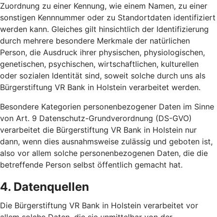
Zuordnung zu einer Kennung, wie einem Namen, zu einer
sonstigen Kennnummer oder zu Standortdaten identifiziert
werden kann. Gleiches gilt hinsichtlich der Identifizierung
durch mehrere besondere Merkmale der natürlichen
Person, die Ausdruck ihrer physischen, physiologischen,
genetischen, psychischen, wirtschaftlichen, kulturellen
oder sozialen Identität sind, soweit solche durch uns als
Bürgerstiftung VR Bank in Holstein verarbeitet werden.
Besondere Kategorien personenbezogener Daten im Sinne
von Art. 9 Datenschutz-Grundverordnung (DS-GVO)
verarbeitet die Bürgerstiftung VR Bank in Holstein nur
dann, wenn dies ausnahmsweise zulässig und geboten ist,
also vor allem solche personenbezogenen Daten, die die
betreffende Person selbst öffentlich gemacht hat.
4. Datenquellen
Die Bürgerstiftung VR Bank in Holstein verarbeitet vor