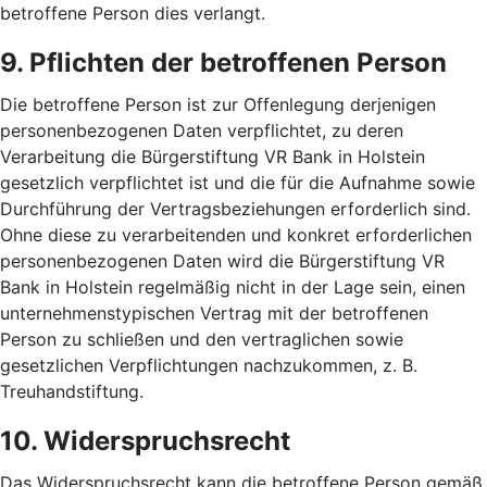
betroffene Person dies verlangt.
9. Pflichten der betroffenen Person
Die betroffene Person ist zur Offenlegung derjenigen
personenbezogenen Daten verpflichtet, zu deren
Verarbeitung die Bürgerstiftung VR Bank in Holstein
gesetzlich verpflichtet ist und die für die Aufnahme sowie
Durchführung der Vertragsbeziehungen erforderlich sind.
Ohne diese zu verarbeitenden und konkret erforderlichen
personenbezogenen Daten wird die Bürgerstiftung VR
Bank in Holstein regelmäßig nicht in der Lage sein, einen
unternehmenstypischen Vertrag mit der betroffenen
Person zu schließen und den vertraglichen sowie
gesetzlichen Verpflichtungen nachzukommen, z. B.
Treuhandstiftung.
10. Widerspruchsrecht
Das Widerspruchsrecht kann die betroffene Person gemäß