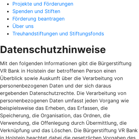
Projekte und Förderungen
Spenden und Stiften
Förderung beantragen
Über uns
Treuhandstiftungen und Stiftungsfonds
Datenschutzhinweise
Mit den folgenden Informationen gibt die Bürgerstiftung
VR Bank in Holstein der betroffenen Person einen
Überblick sowie Auskunft über die Verarbeitung von
personenbezogenen Daten und der sich daraus
ergebenden Datenschutzrechte. Die Verarbeitung von
personenbezogenen Daten umfasst jeden Vorgang wie
beispielsweise das Erheben, das Erfassen, die
Speicherung, die Organisation, das Ordnen, die
Verwendung, die Offenlegung durch Übermittlung, die
Verknüpfung und das Löschen. Die Bürgerstiftung VR Bank
in Holstein beachtet dabei die gesetzlichen Vorgaben des