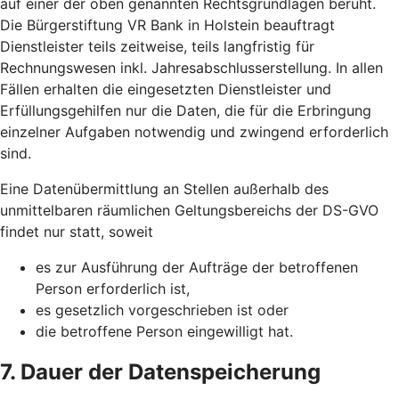
auf einer der oben genannten Rechtsgrundlagen beruht.
Die Bürgerstiftung VR Bank in Holstein beauftragt
Dienstleister teils zeitweise, teils langfristig für
Rechnungswesen inkl. Jahresabschlusserstellung. In allen
Fällen erhalten die eingesetzten Dienstleister und
Erfüllungsgehilfen nur die Daten, die für die Erbringung
einzelner Aufgaben notwendig und zwingend erforderlich
sind.
Eine Datenübermittlung an Stellen außerhalb des
unmittelbaren räumlichen Geltungsbereichs der DS-GVO
findet nur statt, soweit
es zur Ausführung der Aufträge der betroffenen
Person erforderlich ist,
es gesetzlich vorgeschrieben ist oder
die betroffene Person eingewilligt hat.
7. Dauer der Datenspeicherung