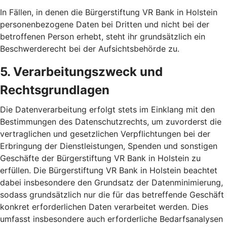
In Fällen, in denen die Bürgerstiftung VR Bank in Holstein
personenbezogene Daten bei Dritten und nicht bei der
betroffenen Person erhebt, steht ihr grundsätzlich ein
Beschwerderecht bei der Aufsichtsbehörde zu.
5. Verarbeitungszweck und
Rechtsgrundlagen
Die Datenverarbeitung erfolgt stets im Einklang mit den
Bestimmungen des Datenschutzrechts, um zuvorderst die
vertraglichen und gesetzlichen Verpflichtungen bei der
Erbringung der Dienstleistungen, Spenden und sonstigen
Geschäfte der Bürgerstiftung VR Bank in Holstein zu
erfüllen. Die Bürgerstiftung VR Bank in Holstein beachtet
dabei insbesondere den Grundsatz der Datenminimierung,
sodass grundsätzlich nur die für das betreffende Geschäft
konkret erforderlichen Daten verarbeitet werden. Dies
umfasst insbesondere auch erforderliche Bedarfsanalysen