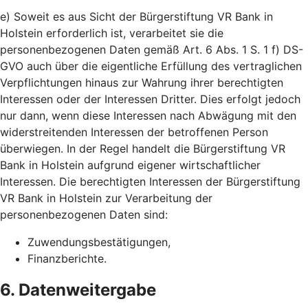
e) Soweit es aus Sicht der Bürgerstiftung VR Bank in
Holstein erforderlich ist, verarbeitet sie die
personenbezogenen Daten gemäß Art. 6 Abs. 1 S. 1 f) DS-
GVO auch über die eigentliche Erfüllung des vertraglichen
Verpflichtungen hinaus zur Wahrung ihrer berechtigten
Interessen oder der Interessen Dritter. Dies erfolgt jedoch
nur dann, wenn diese Interessen nach Abwägung mit den
widerstreitenden Interessen der betroffenen Person
überwiegen. In der Regel handelt die Bürgerstiftung VR
Bank in Holstein aufgrund eigener wirtschaftlicher
Interessen. Die berechtigten Interessen der Bürgerstiftung
VR Bank in Holstein zur Verarbeitung der
personenbezogenen Daten sind:
Zuwendungsbestätigungen,
Finanzberichte.
6. Datenweitergabe