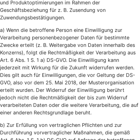
und Produktoptimierungen im Rahmen der
Geschäftsbeziehung für z. B. Zusendung von
Zuwendungsbestätigungen.
a) Wenn die betroffene Person eine Einwilligung zur
Verarbeitung personenbezogener Daten für bestimmte
Zwecke erteilt (z. B. Weitergabe von Daten innerhalb des
Konzerns), folgt die Rechtmäßigkeit der Verarbeitung aus
Art. 6 Abs. 1 S. 1 a) DS-GVO. Die Einwilligung kann
jederzeit mit Wirkung für die Zukunft widerrufen werden.
Dies gilt auch für Einwilligungen, die vor Geltung der DS-
GVO, also vor dem 25. Mai 2018, der Musterorganisation
erteilt wurden. Der Widerruf der Einwilligung berührt
jedoch nicht die Rechtmäßigkeit der bis zum Widerruf
verarbeiteten Daten oder die weitere Verarbeitung, die auf
einer anderen Rechtsgrundlage beruht.
b) Zur Erfüllung von vertraglichen Pflichten und zur
Durchführung vorvertraglicher Maßnahmen, die gemäß