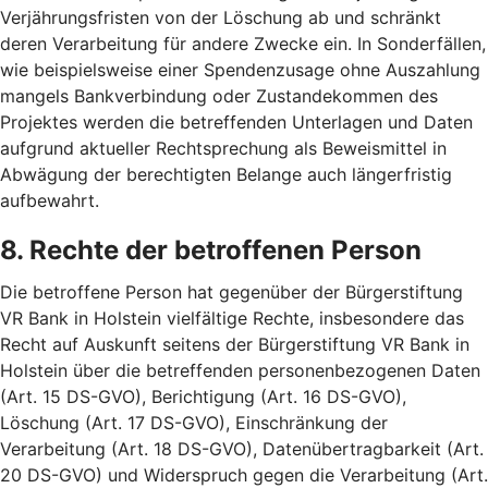
Verjährungsfristen von der Löschung ab und schränkt
deren Verarbeitung für andere Zwecke ein. In Sonderfällen,
wie beispielsweise einer Spendenzusage ohne Auszahlung
mangels Bankverbindung oder Zustandekommen des
Projektes werden die betreffenden Unterlagen und Daten
aufgrund aktueller Rechtsprechung als Beweismittel in
Abwägung der berechtigten Belange auch längerfristig
aufbewahrt.
8. Rechte der betroffenen Person
Die betroffene Person hat gegenüber der Bürgerstiftung
VR Bank in Holstein vielfältige Rechte, insbesondere das
Recht auf Auskunft seitens der Bürgerstiftung VR Bank in
Holstein über die betreffenden personenbezogenen Daten
(Art. 15 DS-GVO), Berichtigung (Art. 16 DS-GVO),
Löschung (Art. 17 DS-GVO), Einschränkung der
Verarbeitung (Art. 18 DS-GVO), Datenübertragbarkeit (Art.
20 DS-GVO) und Widerspruch gegen die Verarbeitung (Art.