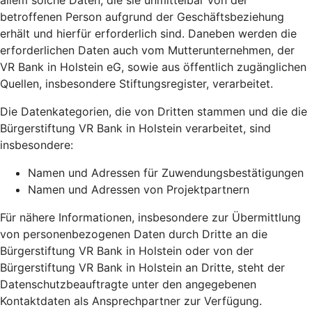
allem solche Daten, die sie unmittelbar von der
betroffenen Person aufgrund der Geschäftsbeziehung
erhält und hierfür erforderlich sind. Daneben werden die
erforderlichen Daten auch vom Mutterunternehmen, der
VR Bank in Holstein eG, sowie aus öffentlich zugänglichen
Quellen, insbesondere Stiftungsregister, verarbeitet.
Die Datenkategorien, die von Dritten stammen und die die
Bürgerstiftung VR Bank in Holstein verarbeitet, sind
insbesondere:
Namen und Adressen für Zuwendungsbestätigungen
Namen und Adressen von Projektpartnern
Für nähere Informationen, insbesondere zur Übermittlung
von personenbezogenen Daten durch Dritte an die
Bürgerstiftung VR Bank in Holstein oder von der
Bürgerstiftung VR Bank in Holstein an Dritte, steht der
Datenschutzbeauftragte unter den angegebenen
Kontaktdaten als Ansprechpartner zur Verfügung.