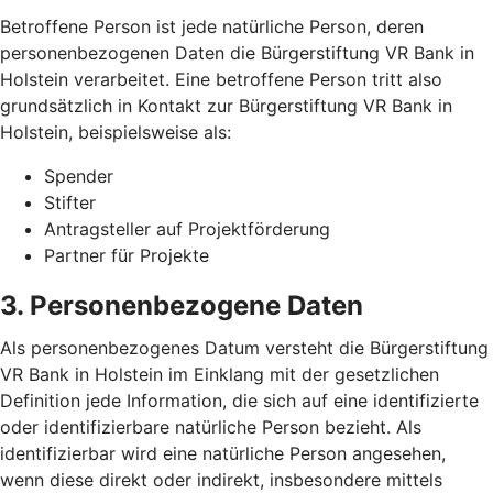
Betroffene Person ist jede natürliche Person, deren
personenbezogenen Daten die Bürgerstiftung VR Bank in
Holstein verarbeitet. Eine betroffene Person tritt also
grundsätzlich in Kontakt zur Bürgerstiftung VR Bank in
Holstein, beispielsweise als:
Spender
Stifter
Antragsteller auf Projektförderung
Partner für Projekte
3. Personenbezogene Daten
Als personenbezogenes Datum versteht die Bürgerstiftung
VR Bank in Holstein im Einklang mit der gesetzlichen
Definition jede Information, die sich auf eine identifizierte
oder identifizierbare natürliche Person bezieht. Als
identifizierbar wird eine natürliche Person angesehen,
wenn diese direkt oder indirekt, insbesondere mittels