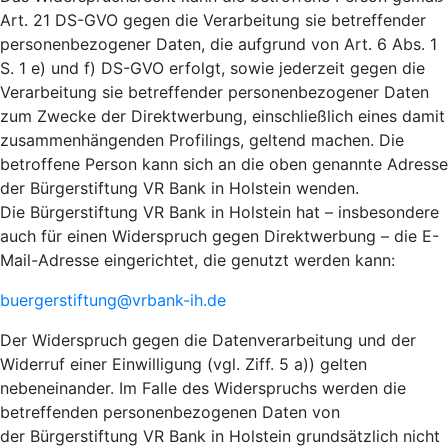
Art. 21 DS-GVO gegen die Verarbeitung sie betreffender
personenbezogener Daten, die aufgrund von Art. 6 Abs. 1
S. 1 e) und f) DS-GVO erfolgt, sowie jederzeit gegen die
Verarbeitung sie betreffender personenbezogener Daten
zum Zwecke der Direktwerbung, einschließlich eines damit
zusammenhängenden Profilings, geltend machen. Die
betroffene Person kann sich an die oben genannte Adresse
der Bürgerstiftung VR Bank in Holstein wenden.
Die Bürgerstiftung VR Bank in Holstein hat – insbesondere
auch für einen Widerspruch gegen Direktwerbung – die E-
Mail-Adresse eingerichtet, die genutzt werden kann:
buergerstiftung@vrbank-ih.de
Der Widerspruch gegen die Datenverarbeitung und der
Widerruf einer Einwilligung (vgl. Ziff. 5 a)) gelten
nebeneinander. Im Falle des Widerspruchs werden die
betreffenden personenbezogenen Daten von
der Bürgerstiftung VR Bank in Holstein grundsätzlich nicht