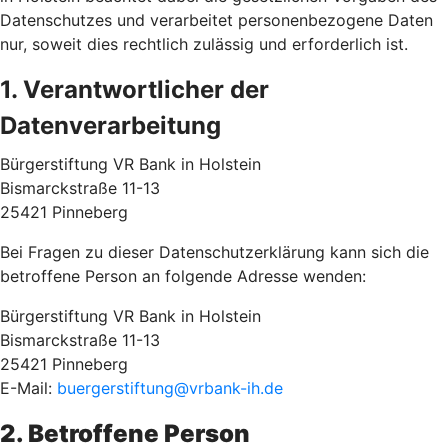
Datenschutzes und verarbeitet personenbezogene Daten
nur, soweit dies rechtlich zulässig und erforderlich ist.
1. Verantwortlicher der
Datenverarbeitung
Bürgerstiftung VR Bank in Holstein
Bismarckstraße 11-13
25421 Pinneberg
Bei Fragen zu dieser Datenschutzerklärung kann sich die
betroffene Person an folgende Adresse wenden:
Bürgerstiftung VR Bank in Holstein
Bismarckstraße 11-13
25421 Pinneberg
E-Mail:
buergerstiftung@vrbank-ih.de
2. Betroffene Person