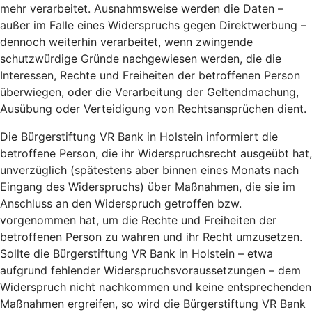
mehr verarbeitet. Ausnahmsweise werden die Daten –
außer im Falle eines Widerspruchs gegen Direktwerbung –
dennoch weiterhin verarbeitet, wenn zwingende
schutzwürdige Gründe nachgewiesen werden, die die
Interessen, Rechte und Freiheiten der betroffenen Person
überwiegen, oder die Verarbeitung der Geltendmachung,
Ausübung oder Verteidigung von Rechtsansprüchen dient.
Die Bürgerstiftung VR Bank in Holstein informiert die
betroffene Person, die ihr Widerspruchsrecht ausgeübt hat,
unverzüglich (spätestens aber binnen eines Monats nach
Eingang des Widerspruchs) über Maßnahmen, die sie im
Anschluss an den Widerspruch getroffen bzw.
vorgenommen hat, um die Rechte und Freiheiten der
betroffenen Person zu wahren und ihr Recht umzusetzen.
Sollte die Bürgerstiftung VR Bank in Holstein – etwa
aufgrund fehlender Widerspruchsvoraussetzungen – dem
Widerspruch nicht nachkommen und keine entsprechenden
Maßnahmen ergreifen, so wird die Bürgerstiftung VR Bank