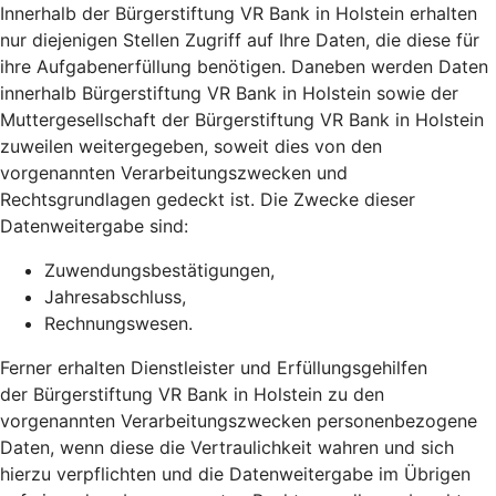
Innerhalb der Bürgerstiftung VR Bank in Holstein erhalten
nur diejenigen Stellen Zugriff auf Ihre Daten, die diese für
ihre Aufgabenerfüllung benötigen. Daneben werden Daten
innerhalb Bürgerstiftung VR Bank in Holstein sowie der
Muttergesellschaft der Bürgerstiftung VR Bank in Holstein
zuweilen weitergegeben, soweit dies von den
vorgenannten Verarbeitungszwecken und
Rechtsgrundlagen gedeckt ist. Die Zwecke dieser
Datenweitergabe sind:
Zuwendungsbestätigungen,
Jahresabschluss,
Rechnungswesen.
Ferner erhalten Dienstleister und Erfüllungsgehilfen
der Bürgerstiftung VR Bank in Holstein zu den
vorgenannten Verarbeitungszwecken personenbezogene
Daten, wenn diese die Vertraulichkeit wahren und sich
hierzu verpflichten und die Datenweitergabe im Übrigen