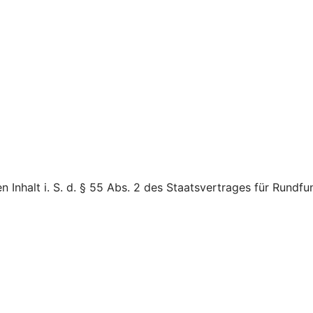
en Inhalt i. S. d. § 55 Abs. 2 des Staatsvertrages für Rundf