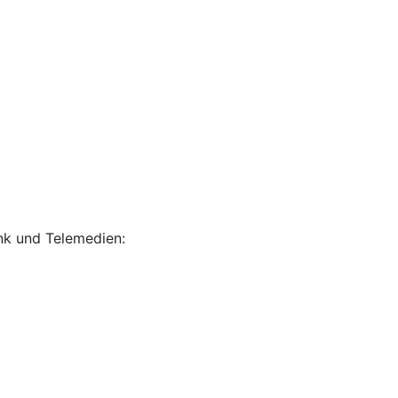
unk und Telemedien: