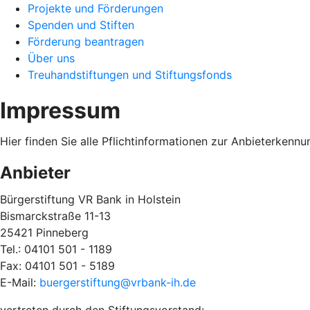
Projekte und Förderungen
Spenden und Stiften
Förderung beantragen
Über uns
Treuhandstiftungen und Stiftungsfonds
Impressum
Hier finden Sie alle Pflichtinformationen zur Anbieterken
Anbieter
Bürgerstiftung VR Bank in Holstein
Bismarckstraße 11-13
25421 Pinneberg
Tel.: 04101 501 - 1189
Fax: 04101 501 - 5189
E-Mail:
buergerstiftung@vrbank-ih.de