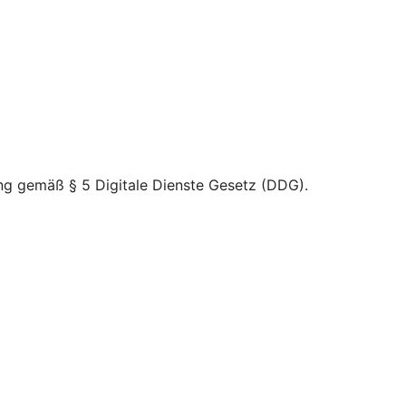
nung gemäß § 5 Digitale Dienste Gesetz (DDG).