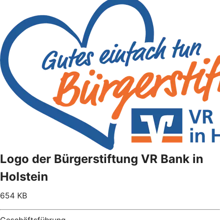
Logo der Bürgerstiftung VR Bank in
Holstein
654 KB