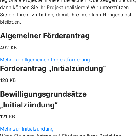
regionale Projekte in vielen Bereichen. Überzeugen Sie uns,
dann können Sie Ihr Projekt realisieren! Wir unterstützen
Sie bei Ihrem Vorhaben, damit Ihre Idee kein Hirngespinst
bleibt.en.
Algemeiner Förderantrag
402 KB
Mehr zur allgemeinen Projektförderung
Förderantrag „Initialzündung“
128 KB
Bewilligungsgrundsätze
„Initialzündung“
121 KB
Mehr zur Initialzündung