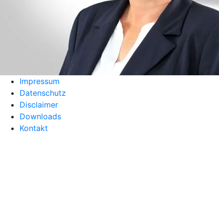
Impressum
Datenschutz
Disclaimer
Downloads
Kontakt