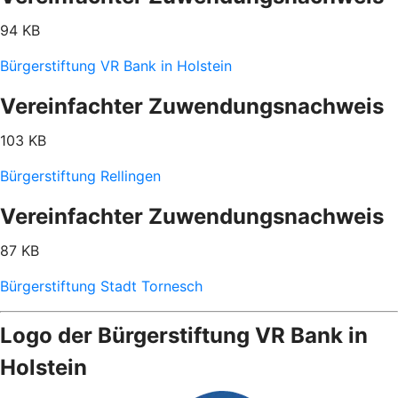
94 KB
Bürgerstiftung VR Bank in Holstein
Vereinfachter Zuwendungsnachweis
103 KB
Bürgerstiftung Rellingen
Vereinfachter Zuwendungsnachweis
87 KB
Bürgerstiftung Stadt Tornesch
Logo der Bürgerstiftung VR Bank in
Holstein