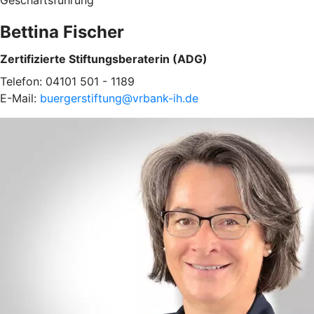
Geschäftsführung
Bettina Fischer
Zertifizierte Stiftungsberaterin (ADG)
Telefon: 04101 501 - 1189
E-Mail:
buergerstiftung@vrbank-ih.de