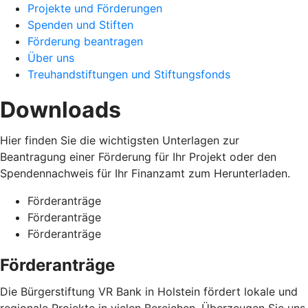
Projekte und Förderungen
Spenden und Stiften
Förderung beantragen
Über uns
Treuhandstiftungen und Stiftungsfonds
Downloads
Hier finden Sie die wichtigsten Unterlagen zur
Beantragung einer Förderung für Ihr Projekt oder den
Spendennachweis für Ihr Finanzamt zum Herunterladen.
Förderanträge
Förderanträge
Förderanträge
Förderanträge
Die Bürgerstiftung VR Bank in Holstein fördert lokale und